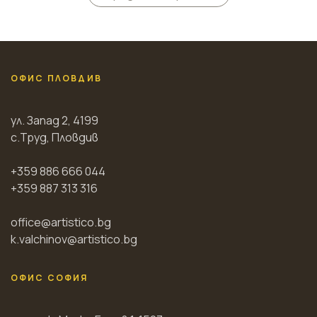
ОФИС ПЛОВДИВ
ул. Запад 2, 4199
с.Труд, Пловдив
+359 886 666 044
+359 887 313 316
office@artistico.bg
k.valchinov@artistico.bg
ОФИС СОФИЯ