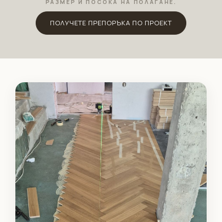
РАЗМЕР И ПОСОКА НА ПОЛАГАНЕ.
ПОЛУЧЕТЕ ПРЕПОРЪКА ПО ПРОЕКТ