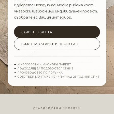
Изберете между класическа рибена кост,
унгарски шеврон или индивидуален проект,
съобразен с Вашия интериор.
ЗАЯВЕТЕ ОФЕРТА
ВИЖТЕ МОДЕЛИТЕ И ПРОЕКТИТЕ
МНОГОСЛОЕН И МАСИВЕН ПАРКЕТ
ПОДХОДЯЩ ЗА ПОДОВО ОТОПЛЕНИЕ
ПРОИЗВОДСТВО ПО ПОРЪЧКА
СОБСТВЕН МОНТАЖЕН ЕКИП
НАД 25 ГОДИНИ ОПИТ
РЕАЛИЗИРАНИ ПРОЕКТИ