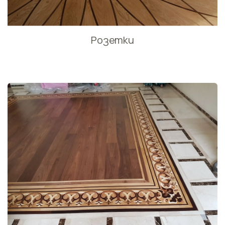
Розетки