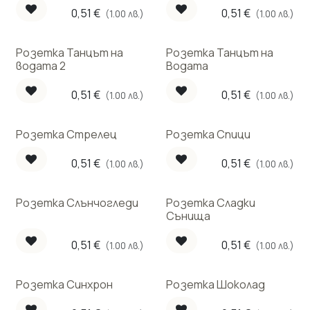
0,51
€
0,51
€
(1.00 лв.)
(1.00 лв.)
Розетка Танцът на
Розетка Танцът на
водата 2
Водата
0,51
€
0,51
€
(1.00 лв.)
(1.00 лв.)
Розетка Стрелец
Розетка Спици
0,51
€
0,51
€
(1.00 лв.)
(1.00 лв.)
Розетка Слънчогледи
Розетка Сладки
Сънища
0,51
€
0,51
€
(1.00 лв.)
(1.00 лв.)
Розетка Синхрон
Розетка Шоколад