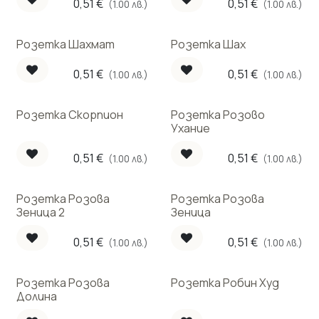
0,51
€
0,51
€
(1.00 лв.)
(1.00 лв.)
Розетка Шахмат
Розетка Шах
0,51
€
0,51
€
(1.00 лв.)
(1.00 лв.)
Розетка Скорпион
Розетка Розово
Ухание
0,51
€
0,51
€
(1.00 лв.)
(1.00 лв.)
Розетка Розова
Розетка Розова
Зеница 2
Зеница
0,51
€
0,51
€
(1.00 лв.)
(1.00 лв.)
Розетка Розова
Розетка Робин Худ
Долина