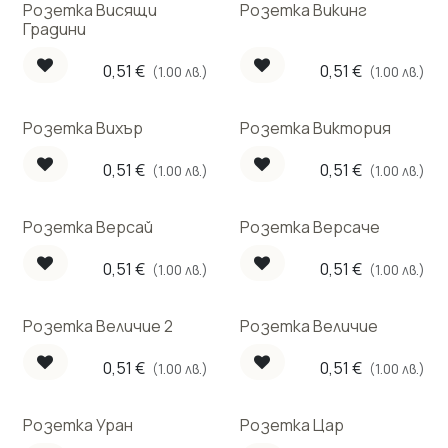
Розетка Висящи
Розетка Викинг
Градини
0,51
€
0,51
€
(1.00 лв.)
(1.00 лв.)
Розетка Вихър
Розетка Виктория
0,51
€
0,51
€
(1.00 лв.)
(1.00 лв.)
Розетка Версай
Розетка Версаче
0,51
€
0,51
€
(1.00 лв.)
(1.00 лв.)
Розетка Величие 2
Розетка Величие
0,51
€
0,51
€
(1.00 лв.)
(1.00 лв.)
Розетка Уран
Розетка Цар