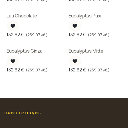
Lati Chocolate
Eucalyptus Puxi
132,92
€
132,92
€
(259.97 лв.)
(259.97 лв.)
Eucalyptus Ginza
Eucalyptus Mitte
132,92
€
132,92
€
(259.97 лв.)
(259.97 лв.)
ОФИС ПЛОВДИВ