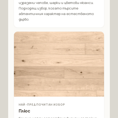
изразени чепове, шарки и цветови нюанси.
Подходящ избор, когато търсите
автентичния характер на естественото
дърво.
НАЙ-ПРЕДПОЧИТАН ИЗБОР
Плюс