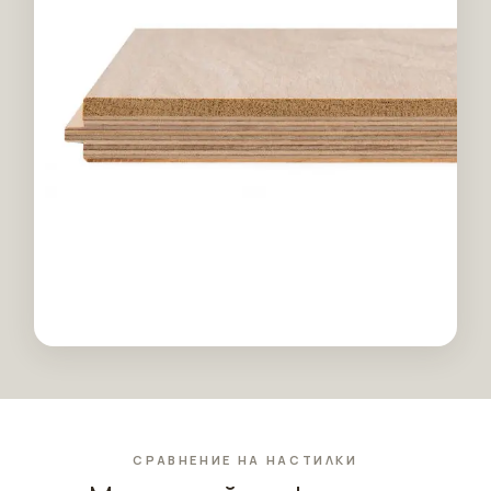
СРАВНЕНИЕ НА НАСТИЛКИ