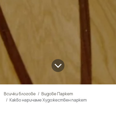
Всички блогове
Видове Паркет
Какво наричаме Художествен паркет