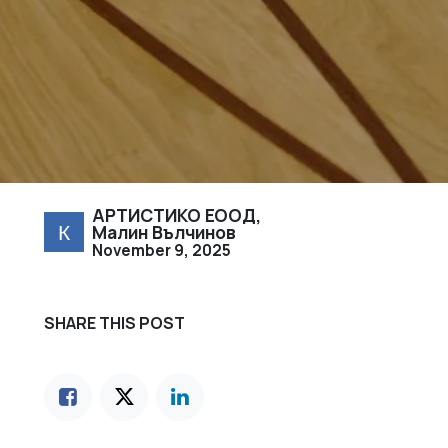
АРТИСТИКО ЕООД,
Малин Вълчинов
November 9, 2025
SHARE THIS POST