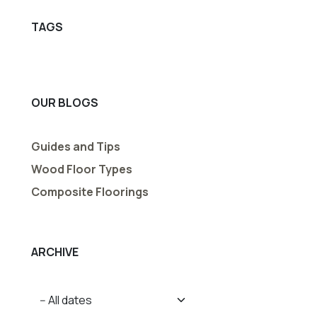
TAGS
OUR BLOGS
Guides and Tips
Wood Floor Types
Composite Floorings
ARCHIVE