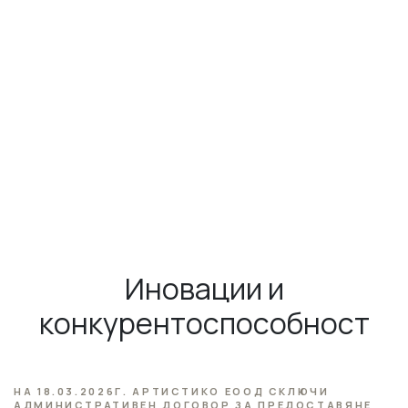
Иновации и
конкурентоспособност
НА 18.03.2026Г.
АРТИСТИКО ЕООД
СКЛЮЧИ
АДМИНИСТРАТИВЕН ДОГОВОР ЗА ПРЕДОСТАВЯНЕ