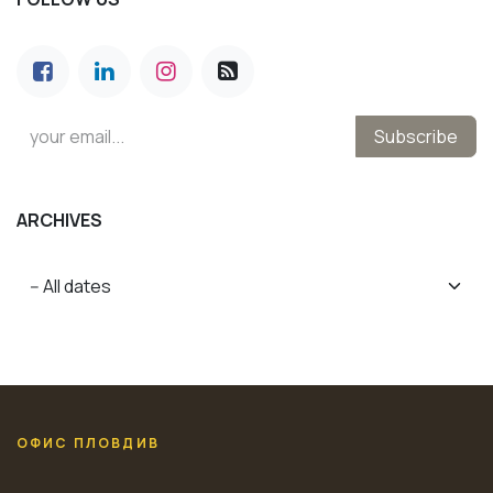
Subscribe
ARCHIVES
ОФИС ПЛОВДИВ