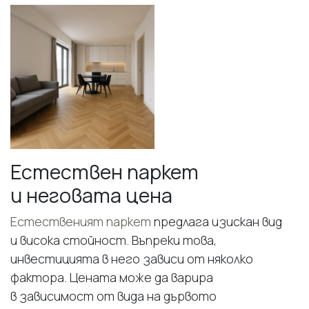
Естествен паркет
и неговата цена
Естественият паркет
предлага изискан вид
и висока стойност. Въпреки това,
инвестицията в него зависи от няколко
фактора. Цената може да варира
в зависимост от вида на дървото