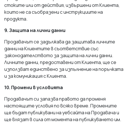
стоките или от действия, извършени от Клиента,
които не са съобразени с инструкциите на
продукта.
9. Защита на лични данни
Продавачът се задължава да защитава личните
данни на Клиентите в съответствие със
законодателството за защита на лични данни.
Личните данни, предоставени от Клиента, ще се
използват единствено за изпълнение на поръчката
и за комуникация с Клиента.
10. Промени в условията
Продавачът си запазва правото да променя
настоящите условия по всяко време. Промените
ще бъдат публикувани на уебсайта на Продавача и
ще влязат в сила от момента на публикуването им.