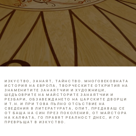
ИЗКУСТВО, ЗАНАЯТ, ТАЙНСТВО. МНОГОВЕКОВНАТА
ИСТОРИЯ НА ЕВРОПА, ТВОРЧЕСКИТЕ ОТКРИТИЯ НА
ЗНАМЕНИТИТЕ ЗАНАЯТЧИИ И ХУДОЖНИЦИ,
ШЕДЪОВРИТЕ НА МАЙСТОРИТЕ ЗАНАЯТЧИИ И
РЕЗБАРИ, ОБЗАВЕЖДАНЕТО НА ЦАРСКИТЕ ДВОРЦИ
И Т.Н. И ПРИ ТОВА ПЪЛНО ОТСЪСТВИЕ НА
СВЕДЕНИЯ В ЛИТЕРАТУРАТА, ОПИТ, ПРЕДАВАЩ СЕ
ОТ БАЩА НА СИН ПРЕЗ ПОКОЛЕНИЯ, ОТ МАЙСТОРА
НА КАЛФАТА, ГО ПРАВЯТ РЕАЛНОСТ ДНЕС, И ГО
ПРЕВРЪЩАТ В ИЗКУСТВО.