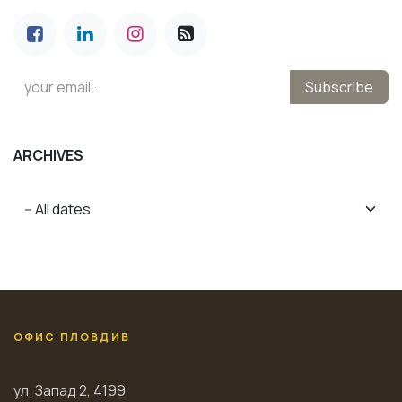
Subscribe
ARCHIVES
ОФИС ПЛОВДИВ
ул. Запад 2, 4199