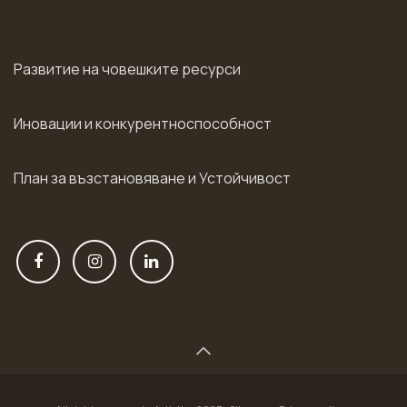
Развитие на човешките ресурси
Иновации и конкурентноспособност
План за възстановяване и Устойчивост