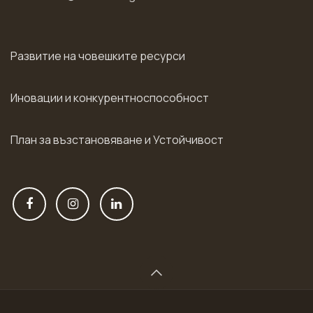
Развитие на човешките ресурси
Иновации и конкурентноспособност
План за възстановяване и Устойчивост