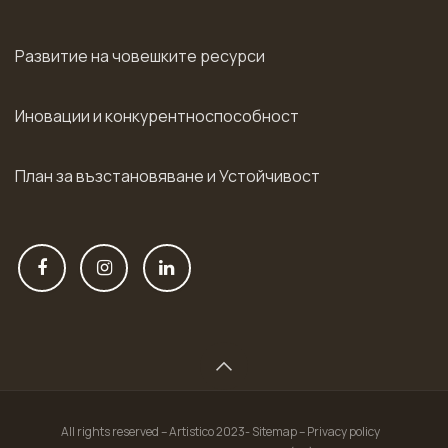
Развитие на човешките ресурси
Иновации и конкурентноспособност
План за възстановяване и Устойчивост
All rights reserved – Artistico 2023- Sitemap – Privacy policy