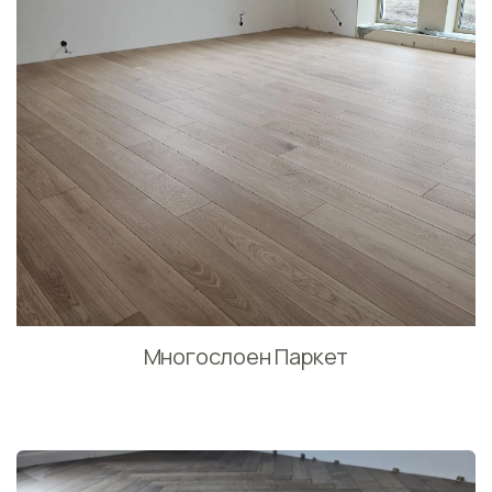
Многослоен Паркет