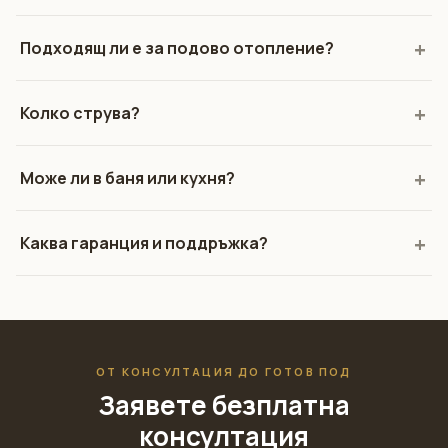
Подходящ ли е за подово отопление?
Колко струва?
Може ли в баня или кухня?
Каква гаранция и поддръжка?
ОТ КОНСУЛТАЦИЯ ДО ГОТОВ ПОД
Заявете безплатна
консултация