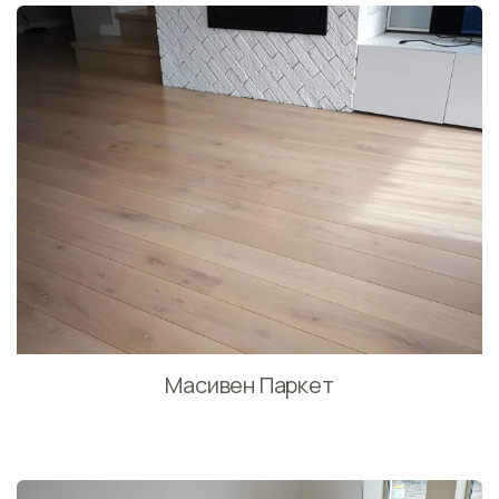
Масивен Паркет