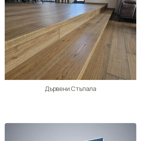
Дървени Стъпала